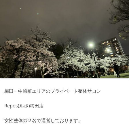
梅田・中崎町エリアのプライベート整体サロン
Repos(ルポ)梅田店
女性整体師２名で運営しております。