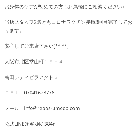
お身体のケアが初めての方もお気軽にご相談ください♪
当店スタッフ2名ともコロナワクチン接種3回目完了してお
ります。
安心してご来店下さい(*^ ^*)
大阪市北区堂山町１５－４
梅田シティビラアクト３
ＴＥＬ 07041623776
メール info@repos-umeda.com
公式LINE@ @kkk1384n