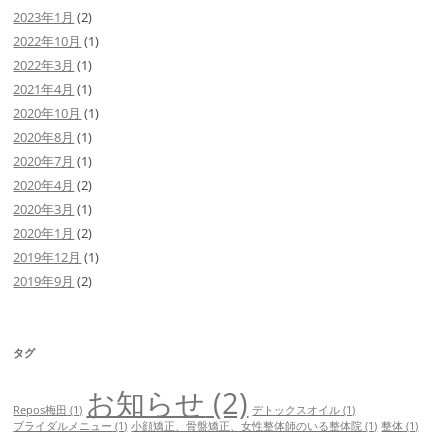
2023年1月
(2)
2022年10月
(1)
2022年3月
(1)
2021年4月
(1)
2020年10月
(1)
2020年8月
(1)
2020年7月
(1)
2020年4月
(2)
2020年3月
(1)
2020年1月
(2)
2019年12月
(1)
2019年9月
(2)
タグ
お知らせ
(2)
Repos梅田
(1)
デトックスオイル
(1)
ブライダルメニュー
(1)
小顔矯正、骨盤矯正、女性整体師のいる整体院
(1)
整体
(1)