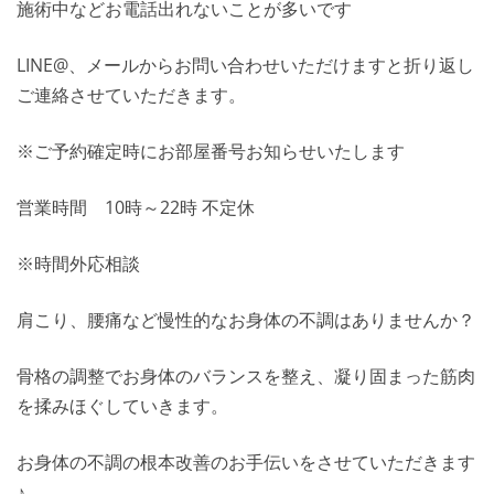
施術中などお電話出れないことが多いです
LINE@、メールからお問い合わせいただけますと折り返し
ご連絡させていただきます。
※ご予約確定時にお部屋番号お知らせいたします
営業時間 10時～22時 不定休
※時間外応相談
肩こり、腰痛など慢性的なお身体の不調はありませんか？
骨格の調整でお身体のバランスを整え、凝り固まった筋肉
を揉みほぐしていきます。
お身体の不調の根本改善のお手伝いをさせていただきます
♪