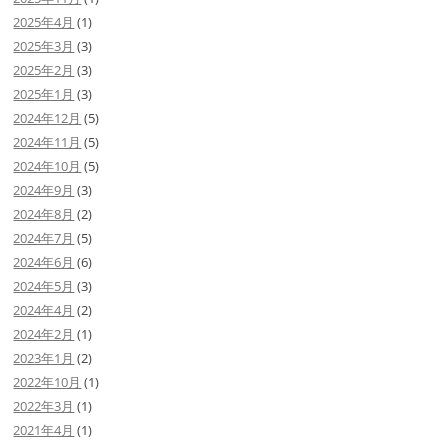
o
e
2025年4月
(1)
2025年3月
(3)
o
2025年2月
(3)
k
2025年1月
(3)
2024年12月
(5)
2024年11月
(5)
2024年10月
(5)
2024年9月
(3)
2024年8月
(2)
2024年7月
(5)
2024年6月
(6)
2024年5月
(3)
2024年4月
(2)
2024年2月
(1)
2023年1月
(2)
2022年10月
(1)
2022年3月
(1)
2021年4月
(1)