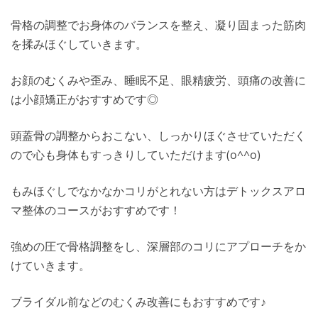
骨格の調整でお身体のバランスを整え、凝り固まった筋肉
を揉みほぐしていきます。
お顔のむくみや歪み、睡眠不足、眼精疲労、頭痛の改善に
は小顔矯正がおすすめです◎
頭蓋骨の調整からおこない、しっかりほぐさせていただく
ので心も身体もすっきりしていただけます(o^^o)
もみほぐしでなかなかコリがとれない方はデトックスアロ
マ整体のコースがおすすめです！
強めの圧で骨格調整をし、深層部のコリにアプローチをか
けていきます。
ブライダル前などのむくみ改善にもおすすめです♪