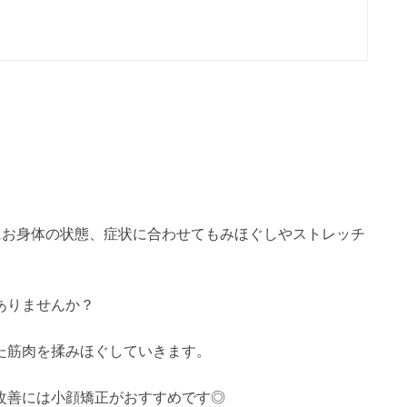
にお身体の状態、症状に合わせてもみほぐしやストレッチ
ありませんか？
た筋肉を揉みほぐしていきます。
改善には小顔矯正がおすすめです◎