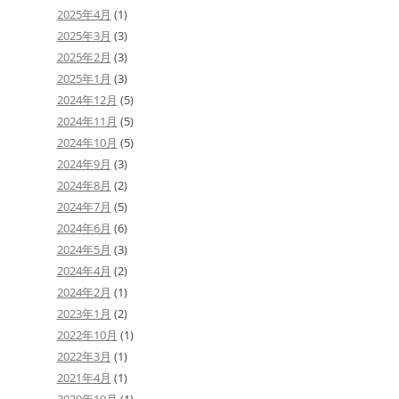
o
2025年4月
(1)
k
2025年3月
(3)
2025年2月
(3)
2025年1月
(3)
2024年12月
(5)
2024年11月
(5)
2024年10月
(5)
2024年9月
(3)
2024年8月
(2)
2024年7月
(5)
2024年6月
(6)
2024年5月
(3)
2024年4月
(2)
2024年2月
(1)
2023年1月
(2)
2022年10月
(1)
2022年3月
(1)
2021年4月
(1)
2020年10月
(1)