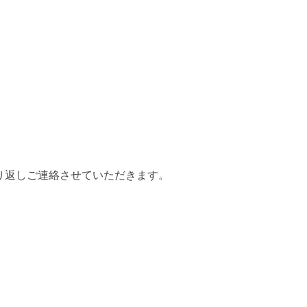
折り返しご連絡させていただきます。