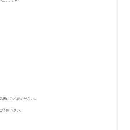
気軽にご相談ください◎
ご予約下さい。