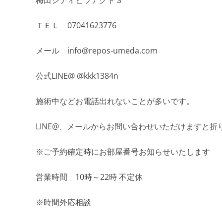
ＴＥＬ 07041623776
メール info@repos-umeda.com
公式LINE@ @kkk1384n
施術中などお電話出れないことが多いです。
LINE@、メールからお問い合わせいただけますと
※ご予約確定時にお部屋番号お知らせいたします
営業時間 10時～22時 不定休
※時間外応相談